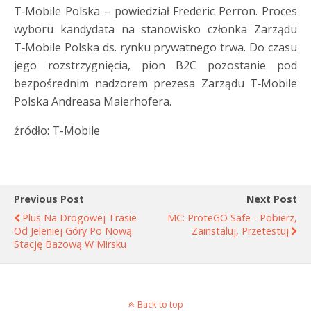
T‑Mobile Polska – powiedział Frederic Perron. Proces
wyboru kandydata na stanowisko członka Zarządu
T‑Mobile Polska ds. rynku prywatnego trwa. Do czasu
jego rozstrzygnięcia, pion B2C pozostanie pod
bezpośrednim nadzorem prezesa Zarządu T‑Mobile
Polska Andreasa Maierhofera.
źródło: T-Mobile
Previous Post
Next Post
Plus Na Drogowej Trasie
MC: ProteGO Safe - Pobierz,
Od Jeleniej Góry Po Nową
Zainstaluj, Przetestuj
Stację Bazową W Mirsku
Back to top