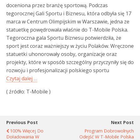
doceniona przez branżę sportową. Podczas
tegorocznej Gali Sportu i Biznesu, która odbyła się 17
marca w Centrum Olimpijskim w Warszawie, jedna ze
statuetkę powędrowała właśnie do T-Mobile Polska.
Tegoroczna gala Sportu Biznesu potwierdziła, że
sport jest coraz ważniejszy w życiu Polaków. Wręczone
statuetki uhonorowały osoby, organizacje oraz
projekty, które w sposób szczególny przyczyniły się do
rozwoju i profesjonalizacji polskiego sportu
Czytaj dalej …
( źródło: T-Mobile )
Previous Post
Next Post
100% Więcej Do
Program Dobrowolnych
Doładowania W
Odejść W T-Mobile Polska