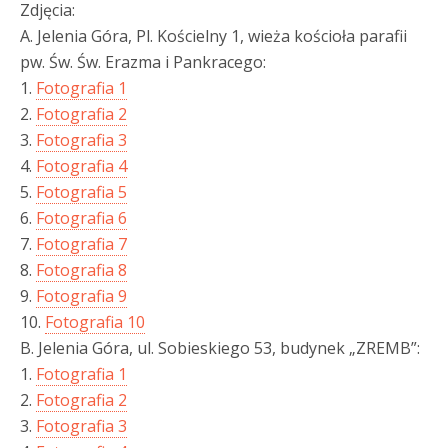
Zdjęcia:
A. Jelenia Góra, Pl. Kościelny 1, wieża kościoła parafii
pw. Św. Św. Erazma i Pankracego:
1.
Fotografia 1
2.
Fotografia 2
3.
Fotografia 3
4.
Fotografia 4
5.
Fotografia 5
6.
Fotografia 6
7.
Fotografia 7
8.
Fotografia 8
9.
Fotografia 9
10.
Fotografia 10
B. Jelenia Góra, ul. Sobieskiego 53, budynek „ZREMB”:
1.
Fotografia 1
2.
Fotografia 2
3.
Fotografia 3