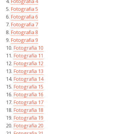
4.
Fotografia 4
5.
Fotografia 5
6.
Fotografia 6
7.
Fotografia 7
8.
Fotografia 8
9.
Fotografia 9
10.
Fotografia 10
11.
Fotografia 11
12.
Fotografia 12
13.
Fotografia 13
14.
Fotografia 14
15.
Fotografia 15
16.
Fotografia 16
17.
Fotografia 17
18.
Fotografia 18
19.
Fotografia 19
20.
Fotografia 20
21.
Fotografia 21