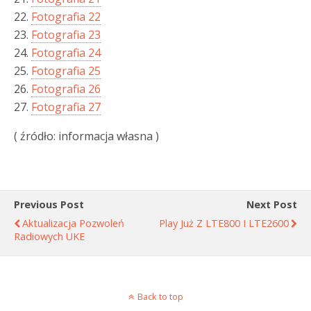
22.
Fotografia 22
23.
Fotografia 23
24.
Fotografia 24
25.
Fotografia 25
26.
Fotografia 26
27.
Fotografia 27
( źródło: informacja własna )
Previous Post
Next Post
Aktualizacja Pozwoleń
Play Już Z LTE800 I LTE2600
Radiowych UKE
Back to top