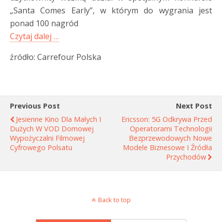
„Santa Comes Early”, w którym do wygrania jest
ponad 100 nagród
Czytaj dalej …
źródło: Carrefour Polska
Previous Post
Next Post
Jesienne Kino Dla Małych I
Ericsson: 5G Odkrywa Przed
Dużych W VOD Domowej
Operatorami Technologii
Wypożyczalni Filmowej
Bezprzewodowych Nowe
Cyfrowego Polsatu
Modele Biznesowe I Źródła
Przychodów
Back to top