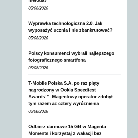
metoda?
05/08/2026
Wyprawka technologiczna 2.0. Jak
wyposażyć ucznia i nie zbankrutować?
05/08/2026
Polscy konsumenci wybrali najlepszego
fotograficznego smartfona
05/08/2026
T-Mobile Polska S.A. po raz piąty
nagrodzony w Ookla Speedtest
Awards™. Magentowy operator zdobył
tym razem aż cztery wyróżnienia
05/08/2026
Odbierz darmowe 15 GB w Magenta
Moments i korzystaj z wakacji bez