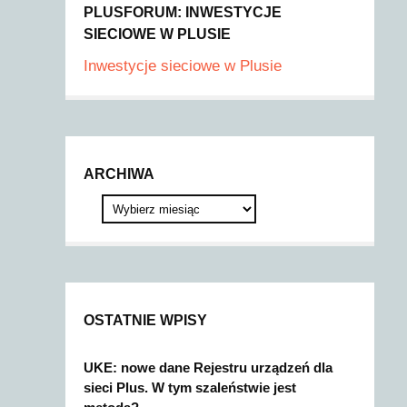
PLUSFORUM: INWESTYCJE
SIECIOWE W PLUSIE
Inwestycje sieciowe w Plusie
ARCHIWA
OSTATNIE WPISY
UKE: nowe dane Rejestru urządzeń dla
sieci Plus. W tym szaleństwie jest