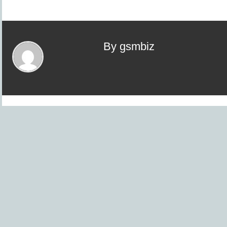
By gsmbiz