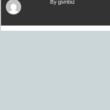
By gsmbiz