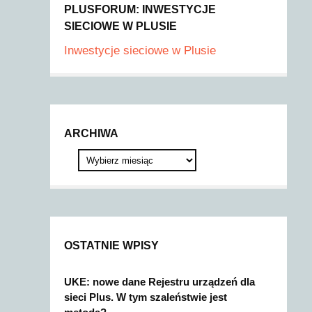
PLUSFORUM: INWESTYCJE
SIECIOWE W PLUSIE
Inwestycje sieciowe w Plusie
ARCHIWA
OSTATNIE WPISY
UKE: nowe dane Rejestru urządzeń dla
sieci Plus. W tym szaleństwie jest