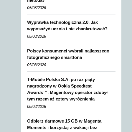
metoda?
05/08/2026
Wyprawka technologiczna 2.0. Jak
wyposażyć ucznia i nie zbankrutować?
05/08/2026
Polscy konsumenci wybrali najlepszego
fotograficznego smartfona
05/08/2026
T-Mobile Polska S.A. po raz piąty
nagrodzony w Ookla Speedtest
Awards™. Magentowy operator zdobył
tym razem aż cztery wyróżnienia
05/08/2026
Odbierz darmowe 15 GB w Magenta
Moments i korzystaj z wakacji bez