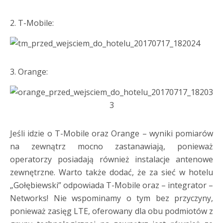
2. T-Mobile:
3. Orange:
Jeśli idzie o T-Mobile oraz Orange – wyniki pomiarów
na zewnątrz mocno zastanawiają, ponieważ
operatorzy posiadają również instalacje antenowe
zewnętrzne. Warto także dodać, że za sieć w hotelu
„Gołębiewski” odpowiada T-Mobile oraz – integrator –
Networks! Nie wspominamy o tym bez przyczyny,
ponieważ zasięg LTE, oferowany dla obu podmiotów z