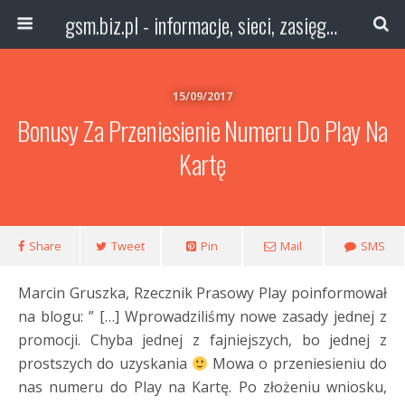
gsm.biz.pl - informacje, sieci, zasięg technologie
15/09/2017
Bonusy Za Przeniesienie Numeru Do Play Na
Kartę
Share
Tweet
Pin
Mail
SMS
Marcin Gruszka, Rzecznik Prasowy Play poinformował
na blogu: ” […] Wprowadziliśmy nowe zasady jednej z
promocji. Chyba jednej z fajniejszych, bo jednej z
prostszych do uzyskania
Mowa o przeniesieniu do
nas numeru do Play na Kartę. Po złożeniu wniosku,