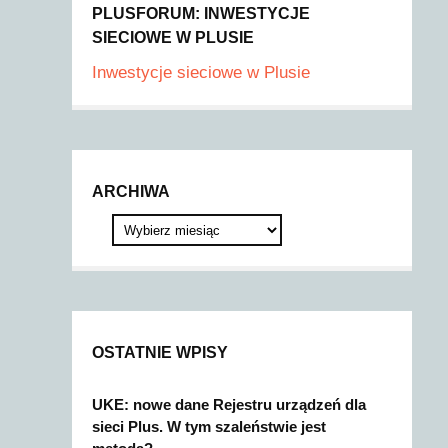
PLUSFORUM: INWESTYCJE
SIECIOWE W PLUSIE
Inwestycje sieciowe w Plusie
ARCHIWA
OSTATNIE WPISY
UKE: nowe dane Rejestru urządzeń dla
sieci Plus. W tym szaleństwie jest