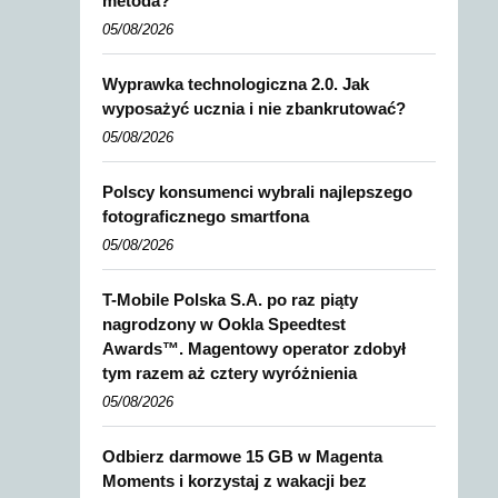
metoda?
05/08/2026
Wyprawka technologiczna 2.0. Jak
wyposażyć ucznia i nie zbankrutować?
05/08/2026
Polscy konsumenci wybrali najlepszego
fotograficznego smartfona
05/08/2026
T-Mobile Polska S.A. po raz piąty
nagrodzony w Ookla Speedtest
Awards™. Magentowy operator zdobył
tym razem aż cztery wyróżnienia
05/08/2026
Odbierz darmowe 15 GB w Magenta
Moments i korzystaj z wakacji bez