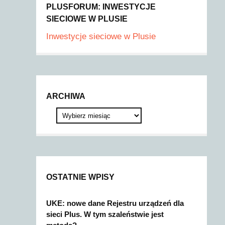
PLUSFORUM: INWESTYCJE
SIECIOWE W PLUSIE
Inwestycje sieciowe w Plusie
ARCHIWA
OSTATNIE WPISY
UKE: nowe dane Rejestru urządzeń dla
sieci Plus. W tym szaleństwie jest