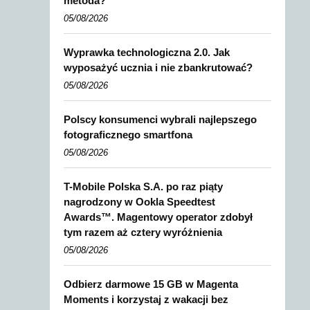
metoda?
05/08/2026
Wyprawka technologiczna 2.0. Jak
wyposażyć ucznia i nie zbankrutować?
05/08/2026
Polscy konsumenci wybrali najlepszego
fotograficznego smartfona
05/08/2026
T-Mobile Polska S.A. po raz piąty
nagrodzony w Ookla Speedtest
Awards™. Magentowy operator zdobył
tym razem aż cztery wyróżnienia
05/08/2026
Odbierz darmowe 15 GB w Magenta
Moments i korzystaj z wakacji bez