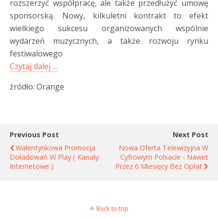
rozszerzyć współpracę, ale także przedłużyć umowę
sponsorską. Nowy, kilkuletni kontrakt to efekt
wielkiego sukcesu organizowanych wspólnie
wydarzeń muzycznych, a także rozwoju rynku
festiwalowego
Czytaj dalej …
źródło: Orange
Previous Post
Next Post
Walentynkowa Promocja
Nowa Oferta Telewizyjna W
Doładowań W Play ( Kanały
Cyfrowym Polsacie - Nawet
Internetowe )
Przez 6 Miesięcy Bez Opłat
Back to top