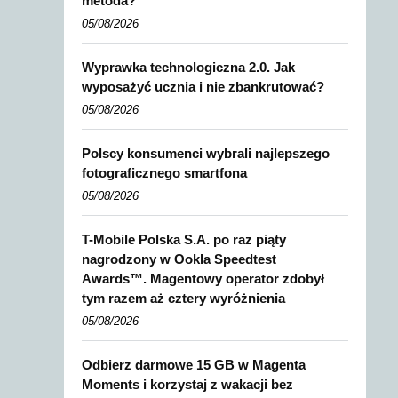
metoda?
05/08/2026
Wyprawka technologiczna 2.0. Jak
wyposażyć ucznia i nie zbankrutować?
05/08/2026
Polscy konsumenci wybrali najlepszego
fotograficznego smartfona
05/08/2026
T-Mobile Polska S.A. po raz piąty
nagrodzony w Ookla Speedtest
Awards™. Magentowy operator zdobył
tym razem aż cztery wyróżnienia
05/08/2026
Odbierz darmowe 15 GB w Magenta
Moments i korzystaj z wakacji bez