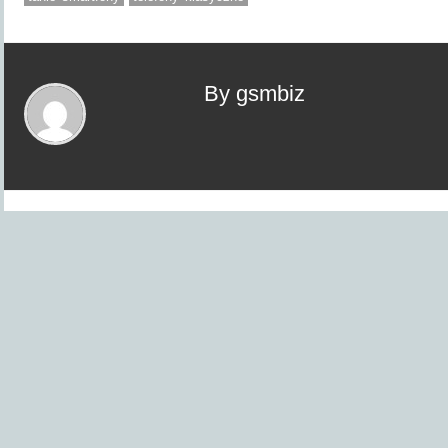
By gsmbiz