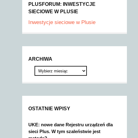
PLUSFORUM: INWESTYCJE
SIECIOWE W PLUSIE
Inwestycje sieciowe w Plusie
ARCHIWA
OSTATNIE WPISY
UKE: nowe dane Rejestru urządzeń dla
sieci Plus. W tym szaleństwie jest