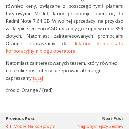
również ceny, związane z poszczególnymi planami
taryfowymi. Model, który proponuje operator, to
Redmi Note 7 64 GB. W wolnej sprzedaży, na przykład
w sklepie sieci EuroAGD możemy go kupić w cenie 899
złotych. Natomiast zainteresowanych promocjami
Orange zapraszamy do
lektury komunikatu
korporacyjnym blogu operatora
Natomiast zainteresowanych testem, który również
na okoliczność oferty przeprowadził Orange
zapraszamy
tutaj
źródło: Orange / [red]
Previous Post
Next Post
T-Mobile Na Kolejowym
Najpotężniejszy Zestaw