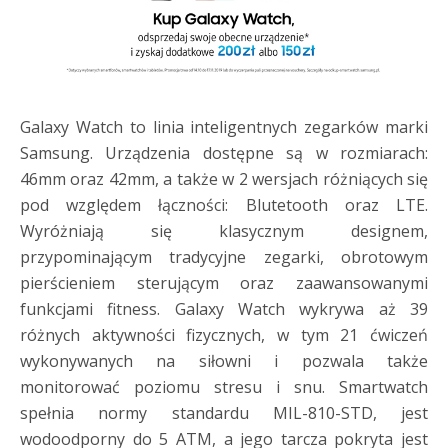
Galaxy Watch to linia inteligentnych zegarków marki
Samsung. Urządzenia dostępne są w rozmiarach:
46mm oraz 42mm, a także w 2 wersjach różniących się
pod względem łączności: Blutetooth oraz LTE.
Wyróżniają się klasycznym designem,
przypominającym tradycyjne zegarki, obrotowym
pierścieniem sterującym oraz zaawansowanymi
funkcjami fitness. Galaxy Watch wykrywa aż 39
różnych aktywności fizycznych, w tym 21 ćwiczeń
wykonywanych na siłowni i pozwala także
monitorować poziomu stresu i snu. Smartwatch
spełnia normy standardu MIL-810-STD, jest
wodoodporny do 5 ATM, a jego tarcza pokryta jest