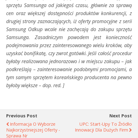
sprzętu Samsunga od jakiegoś czasu, głównie za sprawą
cen oraz większej dostępności produktów konkurencji, z
drugiej strony zaznaczających, iż oferty promocyjne z serii
Samsung Odkup wcale nie zachęcają do zakupu sprzętu
Samsunga. Zasadniczym powodem jest konieczność
podejmowania przez zainteresowanego wielu kroków, aby
uzyskać bonifikatę, czy zwrot gotówki. Jeśli całość procedur
byłaby realizowana jednorazowo i w miejscu zakupu – jak
podkreślają – zainteresowanie podobnymi promocjami, a
tym samym sprzętem koreańskiego producenta na pewno
byłoby większe – dop. red. ]
Previous Post
Next Post
Informacja O Wyborze
UPC: Start-Upy To Źródło
Najkorzystniejszej Oferty -
Innowacji Dla Dużych Firm
Sprawa Nr