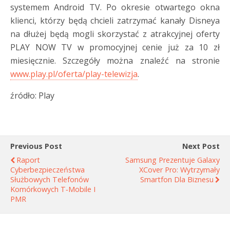
systemem Android TV. Po okresie otwartego okna
klienci, którzy będą chcieli zatrzymać kanały Disneya
na dłużej będą mogli skorzystać z atrakcyjnej oferty
PLAY NOW TV w promocyjnej cenie już za 10 zł
miesięcznie. Szczegóły można znaleźć na stronie
www.play.pl/oferta/play-telewizja
.
źródło: Play
Previous Post
Next Post
Raport
Samsung Prezentuje Galaxy
Cyberbezpieczeństwa
XCover Pro: Wytrzymały
Służbowych Telefonów
Smartfon Dla Biznesu
Komórkowych T‑Mobile I
PMR