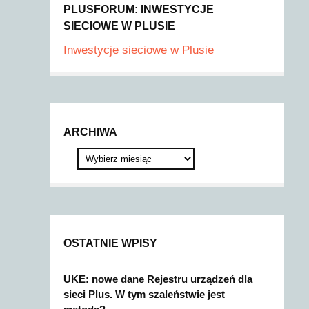
PLUSFORUM: INWESTYCJE
SIECIOWE W PLUSIE
Inwestycje sieciowe w Plusie
ARCHIWA
OSTATNIE WPISY
UKE: nowe dane Rejestru urządzeń dla
sieci Plus. W tym szaleństwie jest