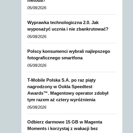
metoda?
05/08/2026
Wyprawka technologiczna 2.0. Jak
wyposażyć ucznia i nie zbankrutować?
05/08/2026
Polscy konsumenci wybrali najlepszego
fotograficznego smartfona
05/08/2026
T-Mobile Polska S.A. po raz piąty
nagrodzony w Ookla Speedtest
Awards™. Magentowy operator zdobył
tym razem aż cztery wyróżnienia
05/08/2026
Odbierz darmowe 15 GB w Magenta
Moments i korzystaj z wakacji bez