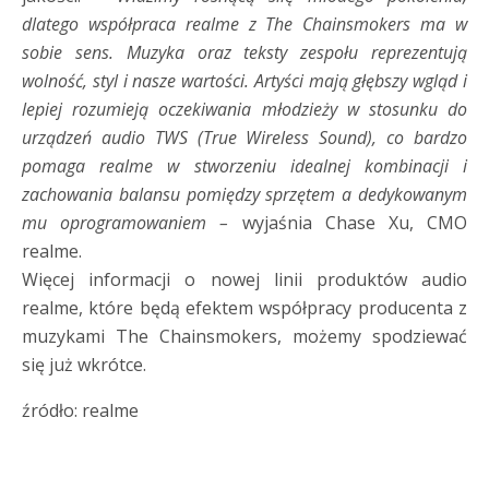
dlatego współpraca realme z The Chainsmokers ma w
sobie sens. Muzyka oraz teksty zespołu reprezentują
wolność, styl i nasze wartości. Artyści mają głębszy wgląd i
lepiej rozumieją oczekiwania młodzieży w stosunku do
urządzeń audio TWS (True Wireless Sound), co bardzo
pomaga realme w stworzeniu idealnej kombinacji i
zachowania balansu pomiędzy sprzętem a dedykowanym
mu oprogramowaniem –
wyjaśnia Chase Xu, CMO
realme.
Więcej informacji o nowej linii produktów audio
realme, które będą efektem współpracy producenta z
muzykami The Chainsmokers, możemy spodziewać
się już wkrótce.
źródło: realme