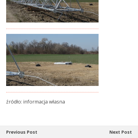
źródło: informacja własna
Previous Post
Next Post