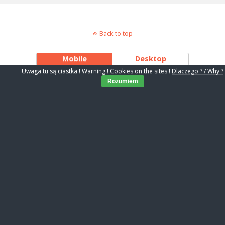
Back to top
Mobile
Desktop
Uwaga tu są ciastka ! Warning ! Cookies on the sites !
Dlaczego ? / Why ?
Rozumiem