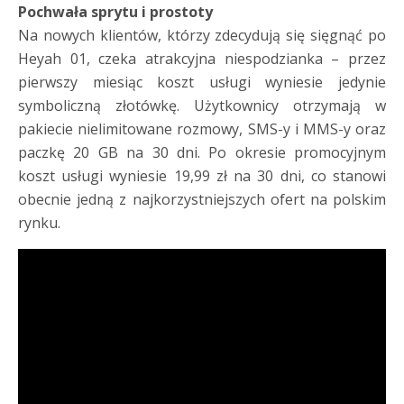
Pochwała sprytu i prostoty
Na nowych klientów, którzy zdecydują się sięgnąć po
Heyah 01, czeka atrakcyjna niespodzianka – przez
pierwszy miesiąc koszt usługi wyniesie jedynie
symboliczną złotówkę. Użytkownicy otrzymają w
pakiecie nielimitowane rozmowy, SMS-y i MMS-y oraz
paczkę 20 GB na 30 dni. Po okresie promocyjnym
koszt usługi wyniesie 19,99 zł na 30 dni, co stanowi
obecnie jedną z najkorzystniejszych ofert na polskim
rynku.