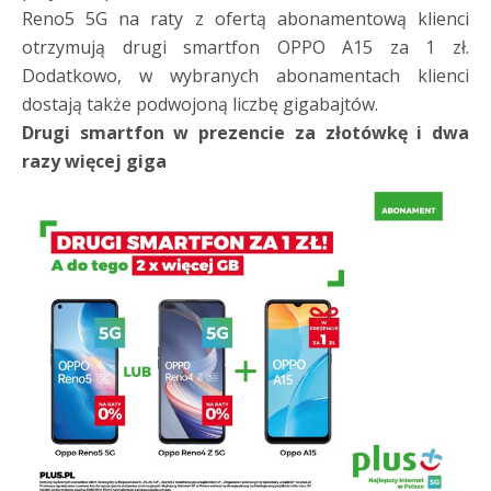
Reno5 5G na raty z ofertą abonamentową klienci
otrzymują drugi smartfon OPPO A15 za 1 zł.
Dodatkowo, w wybranych abonamentach klienci
dostają także podwojoną liczbę gigabajtów.
Drugi smartfon w prezencie za złotówkę i dwa
razy więcej giga