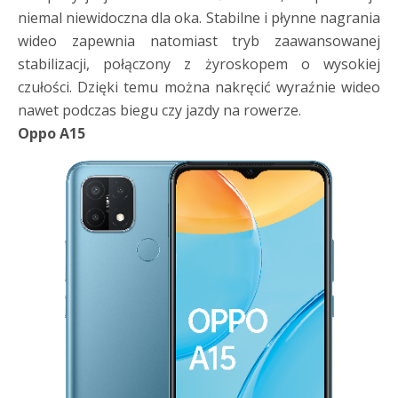
niemal niewidoczna dla oka. Stabilne i płynne nagrania
wideo zapewnia natomiast tryb zaawansowanej
stabilizacji, połączony z żyroskopem o wysokiej
czułości. Dzięki temu można nakręcić wyraźnie wideo
nawet podczas biegu czy jazdy na rowerze.
Oppo A15