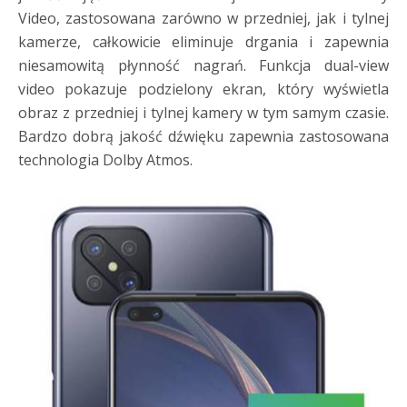
Video, zastosowana zarówno w przedniej, jak i tylnej
kamerze, całkowicie eliminuje drgania i zapewnia
niesamowitą płynność nagrań. Funkcja dual-view
video pokazuje podzielony ekran, który wyświetla
obraz z przedniej i tylnej kamery w tym samym czasie.
Bardzo dobrą jakość dźwięku zapewnia zastosowana
technologia Dolby Atmos.