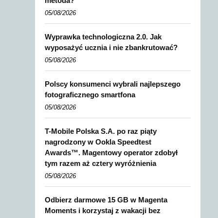
metoda?
05/08/2026
Wyprawka technologiczna 2.0. Jak
wyposażyć ucznia i nie zbankrutować?
05/08/2026
Polscy konsumenci wybrali najlepszego
fotograficznego smartfona
05/08/2026
T-Mobile Polska S.A. po raz piąty
nagrodzony w Ookla Speedtest
Awards™. Magentowy operator zdobył
tym razem aż cztery wyróżnienia
05/08/2026
Odbierz darmowe 15 GB w Magenta
Moments i korzystaj z wakacji bez