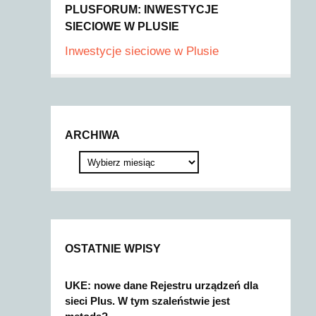
PLUSFORUM: INWESTYCJE
SIECIOWE W PLUSIE
Inwestycje sieciowe w Plusie
ARCHIWA
OSTATNIE WPISY
UKE: nowe dane Rejestru urządzeń dla
sieci Plus. W tym szaleństwie jest