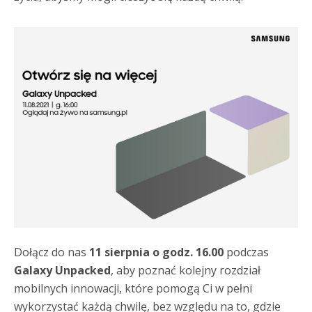
Dołącz do nas
11 sierpnia
o godz. 16.00
podczas
Galaxy Unpacked
, aby poznać kolejny rozdział
mobilnych innowacji, które pomogą Ci w pełni
wykorzystać każdą chwilę, bez względu na to, gdzie