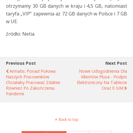
otrzymamy 30 GB danych w kraju i 4,5 GB, natomiast
taryfa „VIP” zapewnia aż 72 GB danych w Polsce i 7 GB
w UE.
źródło: Netia
Previous Post
Next Post
Armatis: Ponad Połowa
Nowe Udogodnienia Dla
Naszych Pracowników
Klientów Plusa - Podpis
Chciałaby Pracować Zdalnie
Elektroniczny Na Tablecie
Również Po Zakończeniu
Oraz E-SIM
Pandemii
Back to top