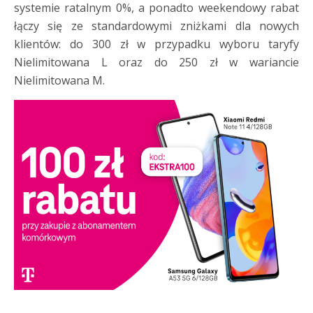
systemie ratalnym 0%, a ponadto weekendowy rabat
łączy się ze standardowymi zniżkami dla nowych
klientów: do 300 zł w przypadku wyboru taryfy
Nielimitowana L oraz do 250 zł w wariancie
Nielimitowana M.