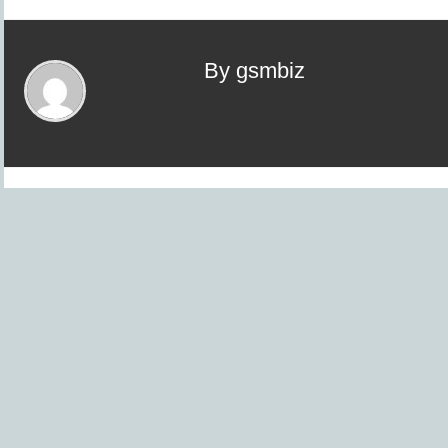
By gsmbiz