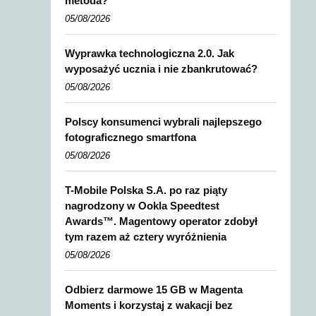
metoda?
05/08/2026
Wyprawka technologiczna 2.0. Jak
wyposażyć ucznia i nie zbankrutować?
05/08/2026
Polscy konsumenci wybrali najlepszego
fotograficznego smartfona
05/08/2026
T-Mobile Polska S.A. po raz piąty
nagrodzony w Ookla Speedtest
Awards™. Magentowy operator zdobył
tym razem aż cztery wyróżnienia
05/08/2026
Odbierz darmowe 15 GB w Magenta
Moments i korzystaj z wakacji bez