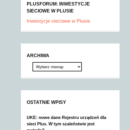
PLUSFORUM: INWESTYCJE
SIECIOWE W PLUSIE
Inwestycje sieciowe w Plusie
ARCHIWA
OSTATNIE WPISY
UKE: nowe dane Rejestru urządzeń dla
sieci Plus. W tym szaleństwie jest