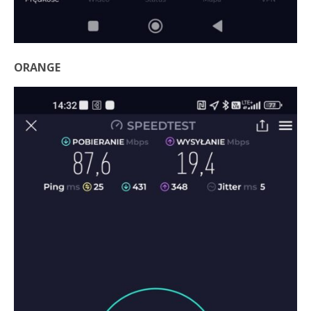
ORANGE