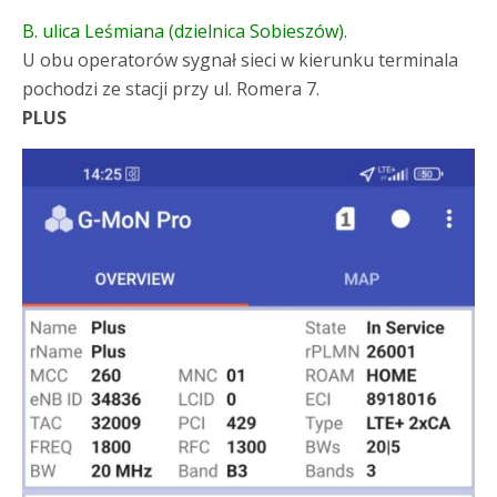
B. ulica Leśmiana (dzielnica Sobieszów).
U obu operatorów sygnał sieci w kierunku terminala
pochodzi ze stacji przy ul. Romera 7.
PLUS