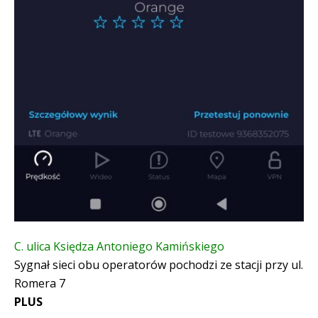
C. ulica Księdza Antoniego Kamińskiego
Sygnał sieci obu operatorów pochodzi ze stacji przy ul.
Romera 7
PLUS