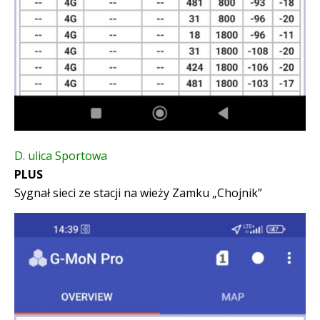
D. ulica Sportowa
PLUS
Sygnał sieci ze stacji na wieży Zamku „Chojnik”