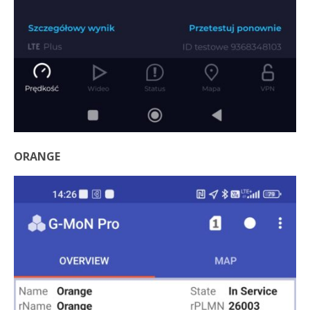
ORANGE