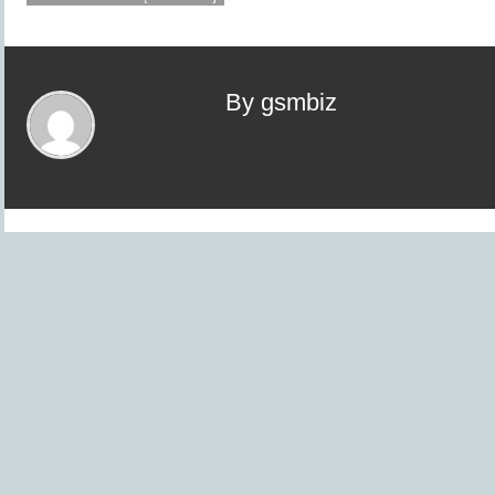
By gsmbiz