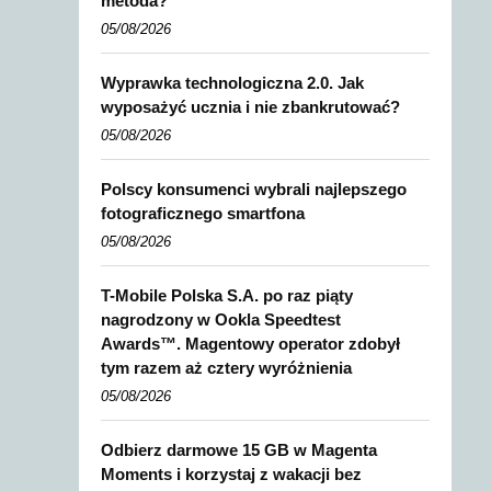
metoda?
05/08/2026
Wyprawka technologiczna 2.0. Jak
wyposażyć ucznia i nie zbankrutować?
05/08/2026
Polscy konsumenci wybrali najlepszego
fotograficznego smartfona
05/08/2026
T-Mobile Polska S.A. po raz piąty
nagrodzony w Ookla Speedtest
Awards™. Magentowy operator zdobył
tym razem aż cztery wyróżnienia
05/08/2026
Odbierz darmowe 15 GB w Magenta
Moments i korzystaj z wakacji bez