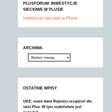
PLUSFORUM: INWESTYCJE
SIECIOWE W PLUSIE
Inwestycje sieciowe w Plusie
ARCHIWA
OSTATNIE WPISY
UKE: nowe dane Rejestru urządzeń dla
sieci Plus. W tym szaleństwie jest