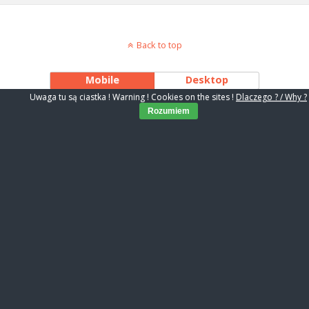
Back to top
Mobile
Desktop
Uwaga tu są ciastka ! Warning ! Cookies on the sites !
Dlaczego ? / Why ?
Rozumiem