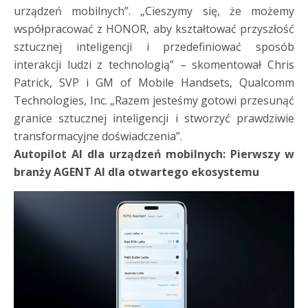
urządzeń mobilnych”. „Cieszymy się, że możemy
współpracować z HONOR, aby kształtować przyszłość
sztucznej inteligencji i przedefiniować sposób
interakcji ludzi z technologią” – skomentował Chris
Patrick, SVP i GM of Mobile Handsets, Qualcomm
Technologies, Inc. „Razem jesteśmy gotowi przesunąć
granice sztucznej inteligencji i stworzyć prawdziwie
transformacyjne doświadczenia”.
Autopilot AI dla urządzeń mobilnych: Pierwszy w
branży AGENT AI dla otwartego ekosystemu