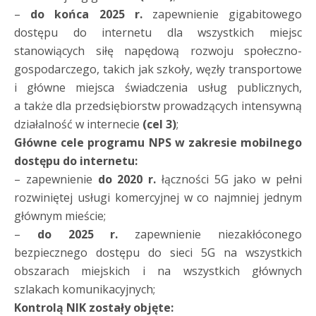
–
do końca 2025 r.
zapewnienie gigabitowego
dostępu do internetu dla wszystkich miejsc
stanowiących siłę napędową rozwoju społeczno-
gospodarczego, takich jak szkoły, węzły transportowe
i główne miejsca świadczenia usług publicznych,
a także dla przedsiębiorstw prowadzących intensywną
działalność w internecie
(cel 3)
;
Główne cele programu NPS w zakresie mobilnego
dostępu do internetu:
– zapewnienie
do 2020 r.
łączności 5G jako w pełni
rozwiniętej usługi komercyjnej w co najmniej jednym
głównym mieście;
–
do 2025 r.
zapewnienie niezakłóconego
bezpiecznego dostępu do sieci 5G na wszystkich
obszarach miejskich i na wszystkich głównych
szlakach komunikacyjnych;
Kontrolą NIK zostały objęte: