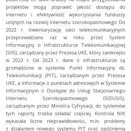
projektów mogą poprawić jakość dostępu do
internetu i efektywność wykorzystania funduszy
unijnych na rozwój internetu szerokopasmowego Do
2022 r. inwentaryzację sieci telekomunikacyjnych
przeprowadzano raz w roku przez System
Informacyjny o Infrastrukturze Telekomunikacyjnej
(SIIS), zarządzany przez Prezesa UKE, który zamknięto
w 2022 r. Od 2023 r. dane o infrastrukturze są
gromadzone w systemie Punkt Informacyjny ds.
Telekomunikacji (PIT), zarządzanym przez Prezesa
UKE, a informacje o punktach adresowych w Systemie
Informacyjnym o Dostępie do Usług Stacjonarnego
Internetu Szerokopasmowego (SIDUSIS),
zarządzanym przez Ministra Cyfryzacji, do systemów
tych raporty trzeba składać częściej. Kontrola NIK
wykazała liczne nieprawidłowości, m.in. problemy
z działaniem nowego systemu PIT oraz opóźnienia