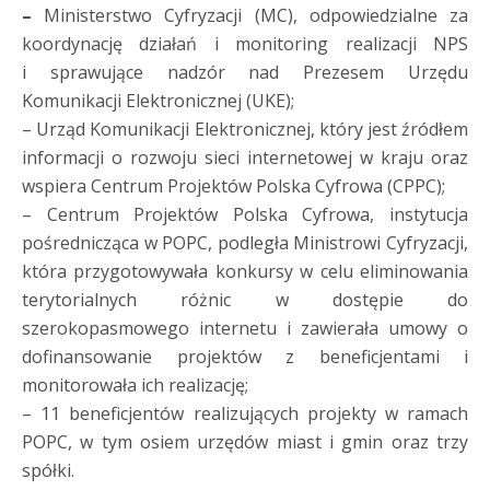
–
Ministerstwo Cyfryzacji (MC), odpowiedzialne za
koordynację działań i monitoring realizacji NPS
i sprawujące nadzór nad Prezesem Urzędu
Komunikacji Elektronicznej (UKE);
– Urząd Komunikacji Elektronicznej, który jest źródłem
informacji o rozwoju sieci internetowej w kraju oraz
wspiera Centrum Projektów Polska Cyfrowa (CPPC);
– Centrum Projektów Polska Cyfrowa, instytucja
pośrednicząca w POPC, podległa Ministrowi Cyfryzacji,
która przygotowywała konkursy w celu eliminowania
terytorialnych różnic w dostępie do
szerokopasmowego internetu i zawierała umowy o
dofinansowanie projektów z beneficjentami i
monitorowała ich realizację;
– 11 beneficjentów realizujących projekty w ramach
POPC, w tym osiem urzędów miast i gmin oraz trzy
spółki.