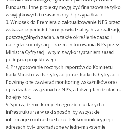
Funduszu. Inne projekty mogą być finansowane tylko
w wyjątkowych i uzasadnionych przypadkach.
3. Wniosek do Premiera o zaktualizowanie NPS przez
wskazanie podmiotów odpowiedzialnych za realizację
poszczególnych zadań, a także określenie zasad i
narzędzi koordynacji oraz monitorowania NPS przez
Ministra Cyfryzacji, w tym z wykorzystaniem zasad
podejścia projektowego.
4. Przygotowanie rocznych raportów do Komitetu
Rady Ministrów ds. Cyfryzacji oraz Rady ds. Cyfryzacji.
Powinny one zawierać monitoring wskaźników oraz
opis działań związanych z NPS, a także plan działań na
kolejny rok.
5. Sporządzenie kompletnego zbioru danych o
infrastrukturze w taki sposób, by wszystkie
informacje o infrastrukturze telekomunikacyjnej i
adresach były gromadzone w jednym systemie