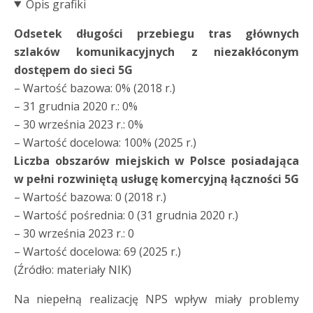
Opis grafiki
Odsetek długości przebiegu tras głównych
szlaków komunikacyjnych z niezakłóconym
dostępem do sieci 5G
– Wartość bazowa: 0% (2018 r.)
– 31 grudnia 2020 r.: 0%
– 30 września 2023 r.: 0%
– Wartość docelowa: 100% (2025 r.)
Liczba obszarów miejskich w Polsce posiadająca
w pełni rozwiniętą usługę komercyjną łączności 5G
– Wartość bazowa: 0 (2018 r.)
– Wartość pośrednia: 0 (31 grudnia 2020 r.)
– 30 września 2023 r.: 0
– Wartość docelowa: 69 (2025 r.)
(Źródło: materiały NIK)
Na niepełną realizację NPS wpływ miały problemy