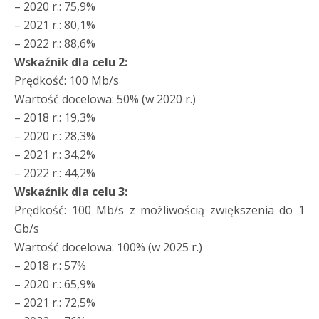
– 2020 r.: 75,9%
– 2021 r.: 80,1%
– 2022 r.: 88,6%
Wskaźnik dla celu 2:
Prędkość: 100 Mb/s
Wartość docelowa: 50% (w 2020 r.)
– 2018 r.: 19,3%
– 2020 r.: 28,3%
– 2021 r.: 34,2%
– 2022 r.: 44,2%
Wskaźnik dla celu 3:
Prędkość: 100 Mb/s z możliwością zwiększenia do 1
Gb/s
Wartość docelowa: 100% (w 2025 r.)
– 2018 r.: 57%
– 2020 r.: 65,9%
– 2021 r.: 72,5%