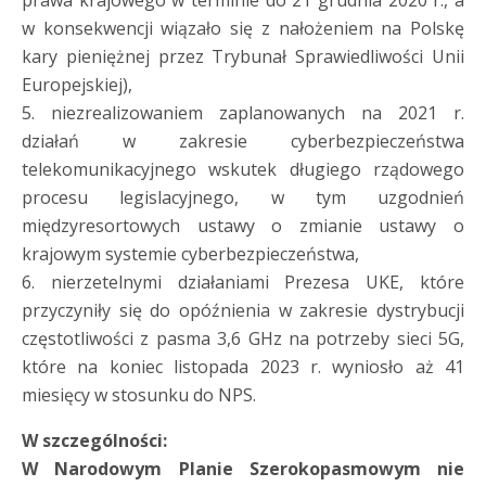
w konsekwencji wiązało się z nałożeniem na Polskę
kary pieniężnej przez Trybunał Sprawiedliwości Unii
Europejskiej),
5. niezrealizowaniem zaplanowanych na 2021 r.
działań w zakresie cyberbezpieczeństwa
telekomunikacyjnego wskutek długiego rządowego
procesu legislacyjnego, w tym uzgodnień
międzyresortowych ustawy o zmianie ustawy o
krajowym systemie cyberbezpieczeństwa,
6. nierzetelnymi działaniami Prezesa UKE, które
przyczyniły się do opóźnienia w zakresie dystrybucji
częstotliwości z pasma 3,6 GHz na potrzeby sieci 5G,
które na koniec listopada 2023 r. wyniosło aż 41
miesięcy w stosunku do NPS.
W szczególności:
W Narodowym Planie Szerokopasmowym nie