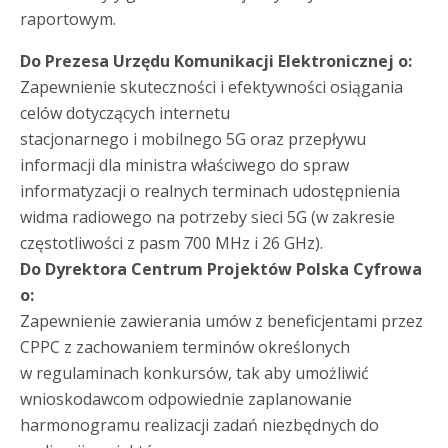
raportowym.
Do Prezesa Urzędu Komunikacji Elektronicznej o:
Zapewnienie skuteczności i efektywności osiągania
celów dotyczących internetu
stacjonarnego i mobilnego 5G oraz przepływu
informacji dla ministra właściwego do spraw
informatyzacji o realnych terminach udostępnienia
widma radiowego na potrzeby sieci 5G (w zakresie
częstotliwości z pasm 700 MHz i 26 GHz).
Do Dyrektora Centrum Projektów Polska Cyfrowa
o:
Zapewnienie zawierania umów z beneficjentami przez
CPPC z zachowaniem terminów określonych
w regulaminach konkursów, tak aby umożliwić
wnioskodawcom odpowiednie zaplanowanie
harmonogramu realizacji zadań niezbędnych do