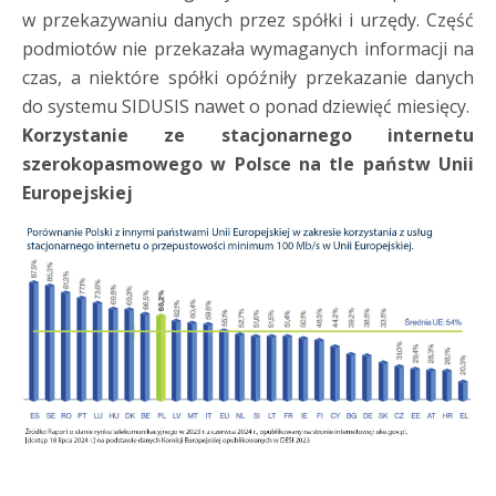
w przekazywaniu danych przez spółki i urzędy. Część
podmiotów nie przekazała wymaganych informacji na
czas, a niektóre spółki opóźniły przekazanie danych
do systemu SIDUSIS nawet o ponad dziewięć miesięcy.
Korzystanie ze stacjonarnego internetu
szerokopasmowego w Polsce na tle państw Unii
Europejskiej