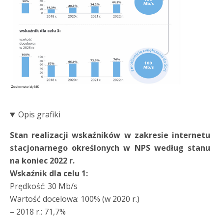
Opis grafiki
Stan realizacji wskaźników w zakresie internetu
stacjonarnego określonych w NPS według stanu
na koniec 2022 r.
Wskaźnik dla celu 1:
Prędkość: 30 Mb/s
Wartość docelowa: 100% (w 2020 r.)
– 2018 r.: 71,7%