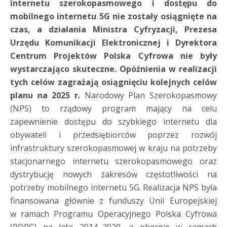
internetu szerokopasmowego i dostępu do
mobilnego internetu 5G nie zostały osiągnięte na
czas, a działania Ministra Cyfryzacji, Prezesa
Urzędu Komunikacji Elektronicznej i Dyrektora
Centrum Projektów Polska Cyfrowa nie były
wystarczająco skuteczne. Opóźnienia w realizacji
tych celów zagrażają osiągnięciu kolejnych celów
planu na 2025 r.
Narodowy Plan Szerokopasmowy
(NPS) to rządowy program mający na celu
zapewnienie dostępu do szybkiego internetu dla
obywateli i przedsiębiorców poprzez rozwój
infrastruktury szerokopasmowej w kraju na potrzeby
stacjonarnego internetu szerokopasmowego oraz
dystrybucję nowych zakresów częstotliwości na
potrzeby mobilnego internetu 5G. Realizacja NPS była
finansowana głównie z funduszy Unii Europejskiej
w ramach Programu Operacyjnego Polska Cyfrowa