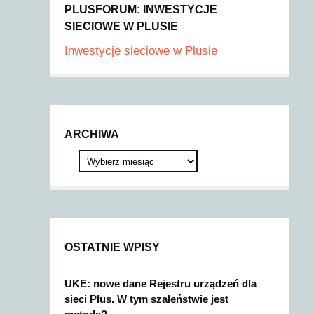
PLUSFORUM: INWESTYCJE
SIECIOWE W PLUSIE
Inwestycje sieciowe w Plusie
ARCHIWA
OSTATNIE WPISY
UKE: nowe dane Rejestru urządzeń dla
sieci Plus. W tym szaleństwie jest