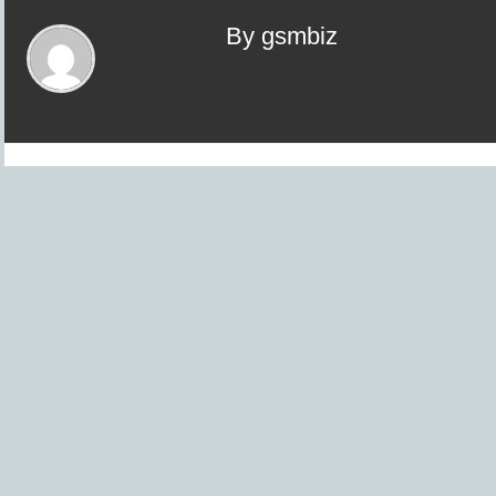
By gsmbiz