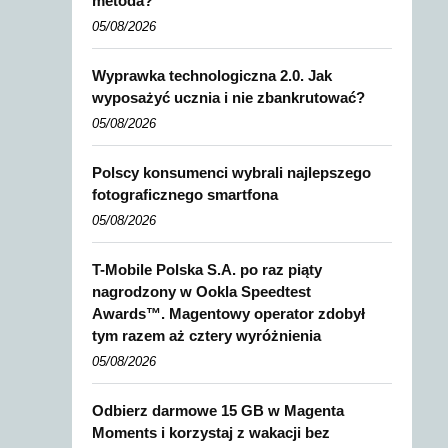
metoda?
05/08/2026
Wyprawka technologiczna 2.0. Jak
wyposażyć ucznia i nie zbankrutować?
05/08/2026
Polscy konsumenci wybrali najlepszego
fotograficznego smartfona
05/08/2026
T-Mobile Polska S.A. po raz piąty
nagrodzony w Ookla Speedtest
Awards™. Magentowy operator zdobył
tym razem aż cztery wyróżnienia
05/08/2026
Odbierz darmowe 15 GB w Magenta
Moments i korzystaj z wakacji bez