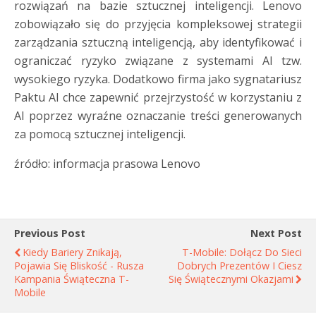
rozwiązań na bazie sztucznej inteligencji. Lenovo
zobowiązało się do przyjęcia kompleksowej strategii
zarządzania sztuczną inteligencją, aby identyfikować i
ograniczać ryzyko związane z systemami AI tzw.
wysokiego ryzyka. Dodatkowo firma jako sygnatariusz
Paktu AI chce zapewnić przejrzystość w korzystaniu z
AI poprzez wyraźne oznaczanie treści generowanych
za pomocą sztucznej inteligencji.
źródło: informacja prasowa Lenovo
Previous Post
Next Post
Kiedy Bariery Znikają,
T-Mobile: Dołącz Do Sieci
Pojawia Się Bliskość - Rusza
Dobrych Prezentów I Ciesz
Kampania Świąteczna T-
Się Świątecznymi Okazjami
Mobile