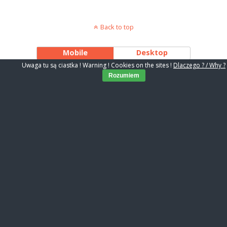
Back to top
Mobile
Desktop
Uwaga tu są ciastka ! Warning ! Cookies on the sites !
Dlaczego ? / Why ?
Rozumiem