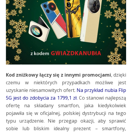
Kod zniżkowy łączy się z innymi promocjami
, dzięki
czemu w niektórych przypadkach możliwe jest
uzyskanie niesamowitych ofert.
Na przykład nubia Flip
5G jest do zdobycia za 1799,1 zł.
Co stanowi najlepszą
ofertę na składany smartfon, jaka kiedykolwiek
pojawiła się w oficjalnej, polskiej dystrybucji na tego
typu urządzenie. Nie przegap okazji, aby sprawić
sobie lub bliskim idealny prezent – smartfony,