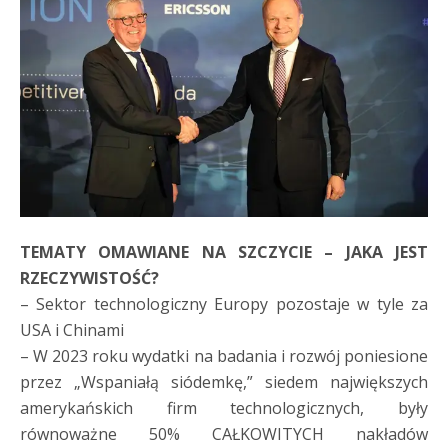
TEMATY OMAWIANE NA SZCZYCIE – JAKA JEST
RZECZYWISTOŚĆ?
– Sektor technologiczny Europy pozostaje w tyle za
USA i Chinami
– W 2023 roku wydatki na badania i rozwój poniesione
przez „Wspaniałą siódemkę,” siedem największych
amerykańskich firm technologicznych, były
równoważne 50% CAŁKOWITYCH nakładów