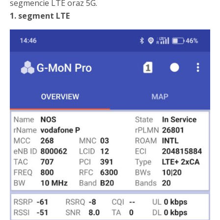
segmencie LTE oraz 5G.
1. segment LTE