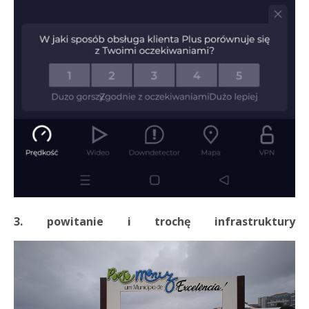
3. powitanie i trochę infrastruktury