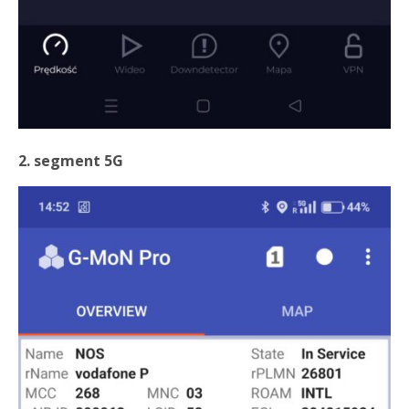
2. segment 5G