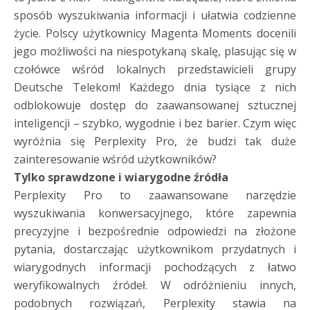
sposób wyszukiwania informacji i ułatwia codzienne
życie. Polscy użytkownicy Magenta Moments docenili
jego możliwości na niespotykaną skalę, plasując się w
czołówce wśród lokalnych przedstawicieli grupy
Deutsche Telekom! Każdego dnia tysiące z nich
odblokowuje dostęp do zaawansowanej sztucznej
inteligencji – szybko, wygodnie i bez barier. Czym więc
wyróżnia się Perplexity Pro, że budzi tak duże
zainteresowanie wśród użytkowników?
Tylko sprawdzone i wiarygodne źródła
Perplexity Pro to zaawansowane narzędzie
wyszukiwania konwersacyjnego, które zapewnia
precyzyjne i bezpośrednie odpowiedzi na złożone
pytania, dostarczając użytkownikom przydatnych i
wiarygodnych informacji pochodzących z łatwo
weryfikowalnych źródeł. W odróżnieniu innych,
podobnych rozwiązań, Perplexity stawia na