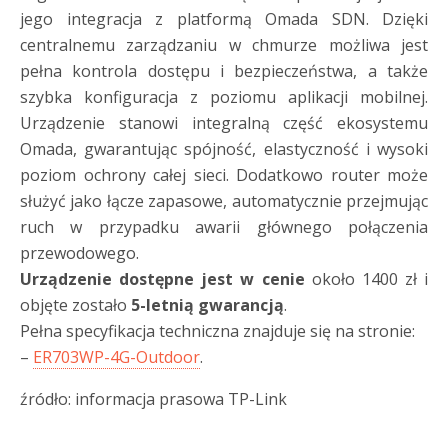
jego integracja z platformą Omada SDN. Dzięki
centralnemu zarządzaniu w chmurze możliwa jest
pełna kontrola dostępu i bezpieczeństwa, a także
szybka konfiguracja z poziomu aplikacji mobilnej.
Urządzenie stanowi integralną część ekosystemu
Omada, gwarantując spójność, elastyczność i wysoki
poziom ochrony całej sieci. Dodatkowo router może
służyć jako łącze zapasowe, automatycznie przejmując
ruch w przypadku awarii głównego połączenia
przewodowego.
Urządzenie dostępne jest w cenie
około 1400 zł i
objęte zostało
5-letnią gwarancją
.
Pełna specyfikacja techniczna znajduje się na stronie:
–
ER703WP-4G-Outdoor
.
źródło: informacja prasowa TP-Link