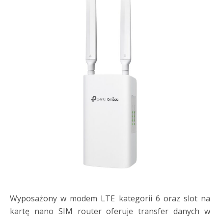
Wyposażony w modem LTE kategorii 6 oraz slot na
kartę nano SIM router oferuje transfer danych w