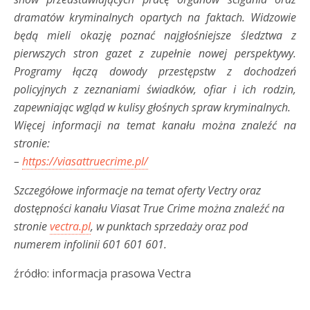
dramatów kryminalnych opartych na faktach. Widzowie
będą mieli okazję poznać najgłośniejsze śledztwa z
pierwszych stron gazet z zupełnie nowej perspektywy.
Programy łączą dowody przestępstw z dochodzeń
policyjnych z zeznaniami świadków, ofiar i ich rodzin,
zapewniając wgląd w kulisy głośnych spraw kryminalnych.
Więcej informacji na temat kanału można znaleźć na
stronie:
–
https://viasattruecrime.pl/
Szczegółowe informacje na temat oferty Vectry oraz
dostępności kanału Viasat True Crime można znaleźć na
stronie
vectra.pl
, w punktach sprzedaży oraz pod
numerem infolinii 601 601 601.
źródło: informacja prasowa Vectra