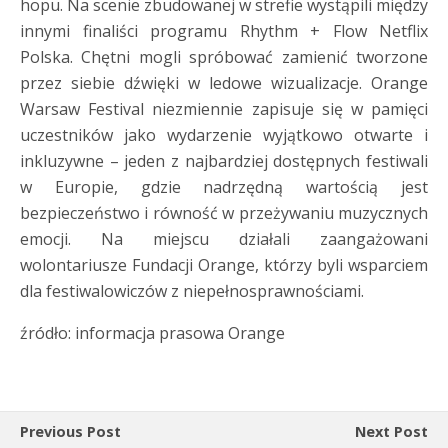
hopu. Na scenie zbudowanej w strefie wystąpili między
innymi finaliści programu Rhythm + Flow Netflix
Polska. Chętni mogli spróbować zamienić tworzone
przez siebie dźwięki w ledowe wizualizacje. Orange
Warsaw Festival niezmiennie zapisuje się w pamięci
uczestników jako wydarzenie wyjątkowo otwarte i
inkluzywne – jeden z najbardziej dostępnych festiwali
w Europie, gdzie nadrzędną wartością jest
bezpieczeństwo i równość w przeżywaniu muzycznych
emocji. Na miejscu działali zaangażowani
wolontariusze Fundacji Orange, którzy byli wsparciem
dla festiwalowiczów z niepełnosprawnościami.
źródło: informacja prasowa Orange
Previous Post
Next Post