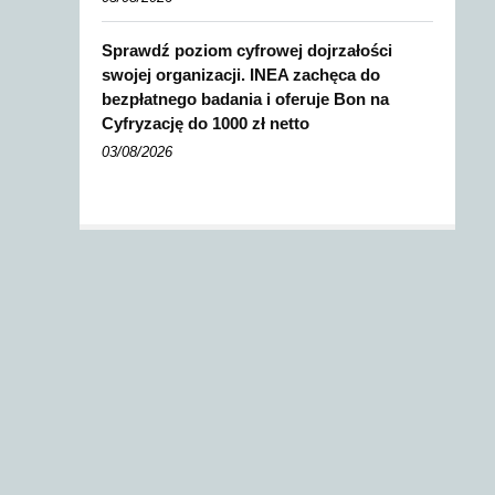
Sprawdź poziom cyfrowej dojrzałości
swojej organizacji. INEA zachęca do
bezpłatnego badania i oferuje Bon na
Cyfryzację do 1000 zł netto
03/08/2026