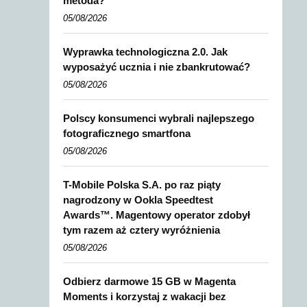
metoda?
05/08/2026
Wyprawka technologiczna 2.0. Jak
wyposażyć ucznia i nie zbankrutować?
05/08/2026
Polscy konsumenci wybrali najlepszego
fotograficznego smartfona
05/08/2026
T-Mobile Polska S.A. po raz piąty
nagrodzony w Ookla Speedtest
Awards™. Magentowy operator zdobył
tym razem aż cztery wyróżnienia
05/08/2026
Odbierz darmowe 15 GB w Magenta
Moments i korzystaj z wakacji bez