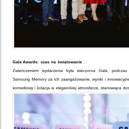
Gala Awards: czas na świętowanie
Zwieńczeniem wydarzenia była wieczorna Gala, podczas k
Samsung Memory za ich zaangażowanie, wyniki i innowacyjne 
komediowy i kolacja w eleganckiej atmosferze, stanowiąca d