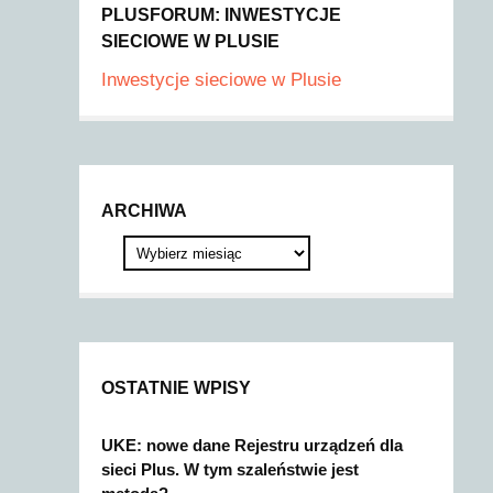
PLUSFORUM: INWESTYCJE
SIECIOWE W PLUSIE
Inwestycje sieciowe w Plusie
ARCHIWA
OSTATNIE WPISY
UKE: nowe dane Rejestru urządzeń dla
sieci Plus. W tym szaleństwie jest