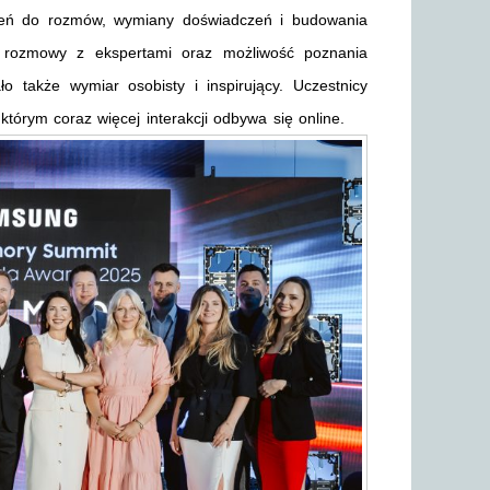
rzeń do rozmów, wymiany doświadczeń i budowania
e rozmowy z ekspertami oraz możliwość poznania
 także wymiar osobisty i inspirujący. Uczestnicy
którym coraz więcej interakcji odbywa się online.