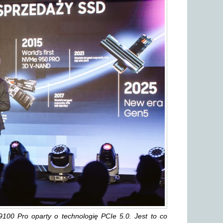
100 Pro oparty o technologię PCIe 5.0. Jest to co