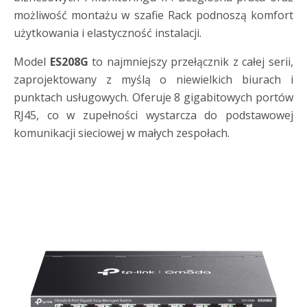
możliwość montażu w szafie Rack podnoszą komfort
użytkowania i elastyczność instalacji.
Model
ES208G
to najmniejszy przełącznik z całej serii,
zaprojektowany z myślą o niewielkich biurach i
punktach usługowych. Oferuje 8 gigabitowych portów
RJ45, co w zupełności wystarcza do podstawowej
komunikacji sieciowej w małych zespołach.