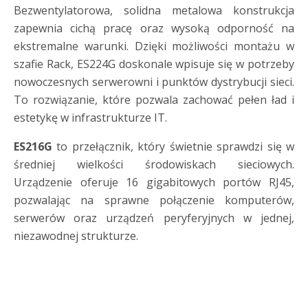
Bezwentylatorowa, solidna metalowa konstrukcja
zapewnia cichą pracę oraz wysoką odporność na
ekstremalne warunki. Dzięki możliwości montażu w
szafie Rack, ES224G doskonale wpisuje się w potrzeby
nowoczesnych serwerowni i punktów dystrybucji sieci.
To rozwiązanie, które pozwala zachować pełen ład i
estetykę w infrastrukturze IT.
ES216G
to przełącznik, który świetnie sprawdzi się w
średniej wielkości środowiskach sieciowych.
Urządzenie oferuje 16 gigabitowych portów RJ45,
pozwalając na sprawne połączenie komputerów,
serwerów oraz urządzeń peryferyjnych w jednej,
niezawodnej strukturze.