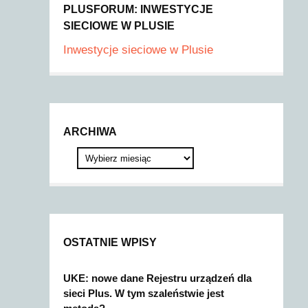
PLUSFORUM: INWESTYCJE
SIECIOWE W PLUSIE
Inwestycje sieciowe w Plusie
ARCHIWA
OSTATNIE WPISY
UKE: nowe dane Rejestru urządzeń dla
sieci Plus. W tym szaleństwie jest