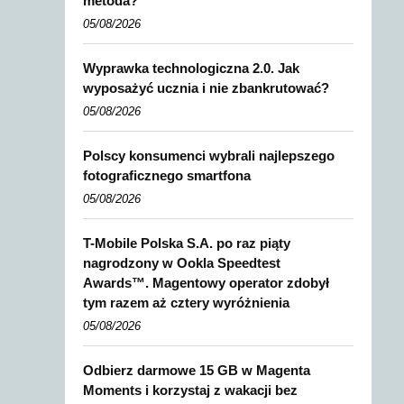
metoda?
05/08/2026
Wyprawka technologiczna 2.0. Jak
wyposażyć ucznia i nie zbankrutować?
05/08/2026
Polscy konsumenci wybrali najlepszego
fotograficznego smartfona
05/08/2026
T-Mobile Polska S.A. po raz piąty
nagrodzony w Ookla Speedtest
Awards™. Magentowy operator zdobył
tym razem aż cztery wyróżnienia
05/08/2026
Odbierz darmowe 15 GB w Magenta
Moments i korzystaj z wakacji bez