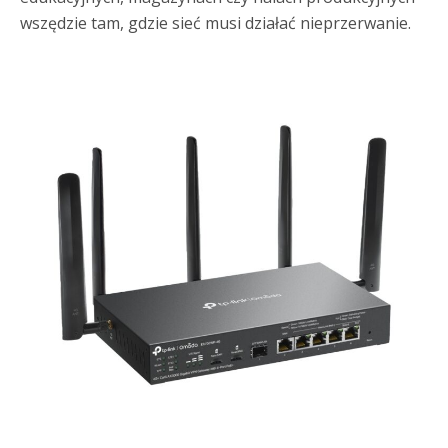
wszędzie tam, gdzie sieć musi działać nieprzerwanie.