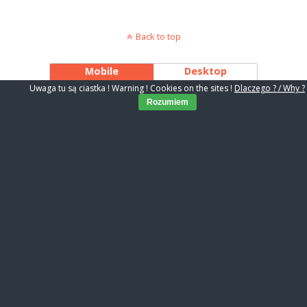
Back to top
Mobile
Desktop
Uwaga tu są ciastka ! Warning ! Cookies on the sites !
Dlaczego ? / Why ?
Rozumiem