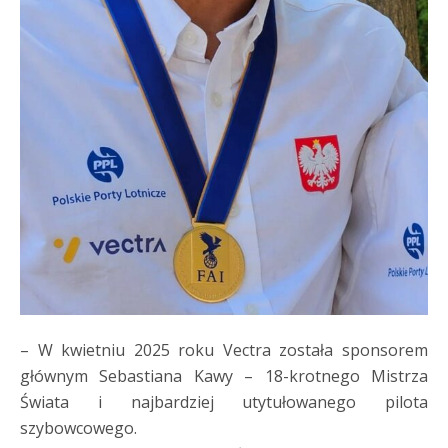
– W kwietniu 2025 roku Vectra została sponsorem
głównym Sebastiana Kawy – 18-krotnego Mistrza
Świata i najbardziej utytułowanego pilota
szybowcowego.