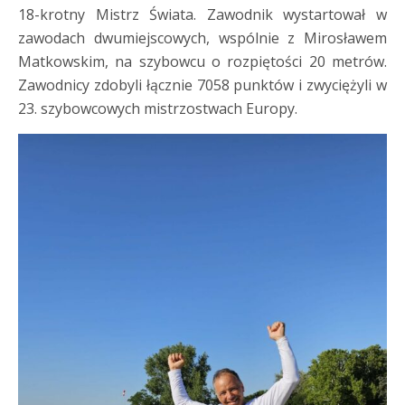
18-krotny Mistrz Świata. Zawodnik wystartował w
zawodach dwumiejscowych, wspólnie z Mirosławem
Matkowskim, na szybowcu o rozpiętości 20 metrów.
Zawodnicy zdobyli łącznie 7058 punktów i zwyciężyli w
23. szybowcowych mistrzostwach Europy.