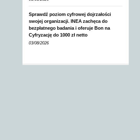
Sprawdź poziom cyfrowej dojrzałości
swojej organizacji. INEA zachęca do
bezpłatnego badania i oferuje Bon na
Cyfryzację do 1000 zł netto
03/08/2026