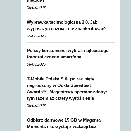
metoda?
05/08/2026
Wyprawka technologiczna 2.0. Jak
wyposażyć ucznia i nie zbankrutować?
05/08/2026
Polscy konsumenci wybrali najlepszego
fotograficznego smartfona
05/08/2026
T-Mobile Polska S.A. po raz piąty
nagrodzony w Ookla Speedtest
Awards™. Magentowy operator zdobył
tym razem aż cztery wyróżnienia
05/08/2026
Odbierz darmowe 15 GB w Magenta
Moments i korzystaj z wakacji bez