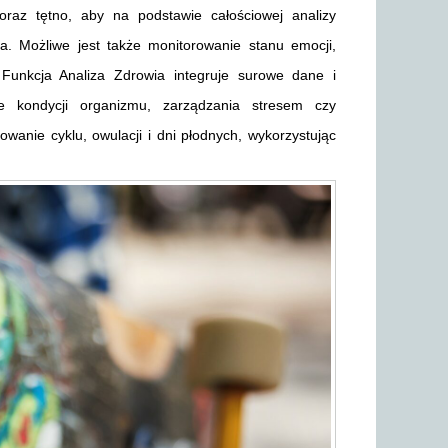
oraz tętno, aby na podstawie całościowej analizy
. Możliwe jest także monitorowanie stanu emocji,
 Funkcja Analiza Zdrowia integruje surowe dane i
e kondycji organizmu, zarządzania stresem czy
wanie cyklu, owulacji i dni płodnych, wykorzystując