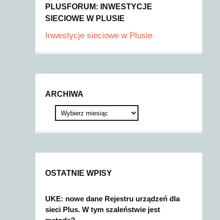
PLUSFORUM: INWESTYCJE
SIECIOWE W PLUSIE
Inwestycje sieciowe w Plusie
ARCHIWA
OSTATNIE WPISY
UKE: nowe dane Rejestru urządzeń dla
sieci Plus. W tym szaleństwie jest