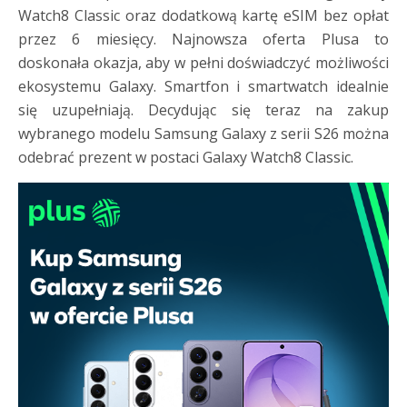
Watch8 Classic oraz dodatkową kartę eSIM bez opłat
przez 6 miesięcy. Najnowsza oferta Plusa to
doskonała okazja, aby w pełni doświadczyć możliwości
ekosystemu Galaxy. Smartfon i smartwatch idealnie
się uzupełniają. Decydując się teraz na zakup
wybranego modelu Samsung Galaxy z serii S26 można
odebrać prezent w postaci Galaxy Watch8 Classic.