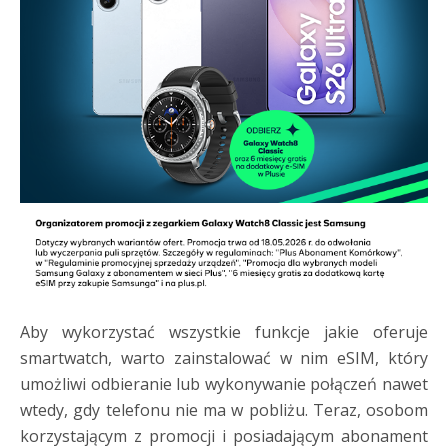
Aby wykorzystać wszystkie funkcje jakie oferuje
smartwatch, warto zainstalować w nim eSIM, który
umożliwi odbieranie lub wykonywanie połączeń nawet
wtedy, gdy telefonu nie ma w pobliżu. Teraz, osobom
korzystającym z promocji i posiadającym abonament