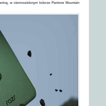
kaniną, w ciemnozielonym kolorze Pantone Mountain