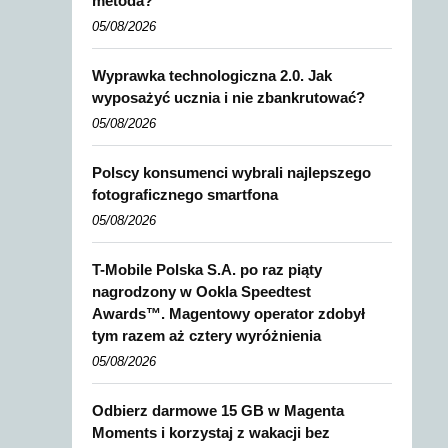
metoda?
05/08/2026
Wyprawka technologiczna 2.0. Jak
wyposażyć ucznia i nie zbankrutować?
05/08/2026
Polscy konsumenci wybrali najlepszego
fotograficznego smartfona
05/08/2026
T-Mobile Polska S.A. po raz piąty
nagrodzony w Ookla Speedtest
Awards™. Magentowy operator zdobył
tym razem aż cztery wyróżnienia
05/08/2026
Odbierz darmowe 15 GB w Magenta
Moments i korzystaj z wakacji bez