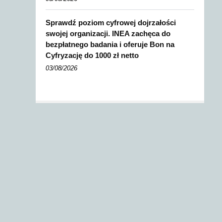
Sprawdź poziom cyfrowej dojrzałości
swojej organizacji. INEA zachęca do
bezpłatnego badania i oferuje Bon na
Cyfryzację do 1000 zł netto
03/08/2026