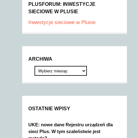
PLUSFORUM: INWESTYCJE
SIECIOWE W PLUSIE
Inwestycje sieciowe w Plusie
ARCHIWA
OSTATNIE WPISY
UKE: nowe dane Rejestru urządzeń dla
sieci Plus. W tym szaleństwie jest