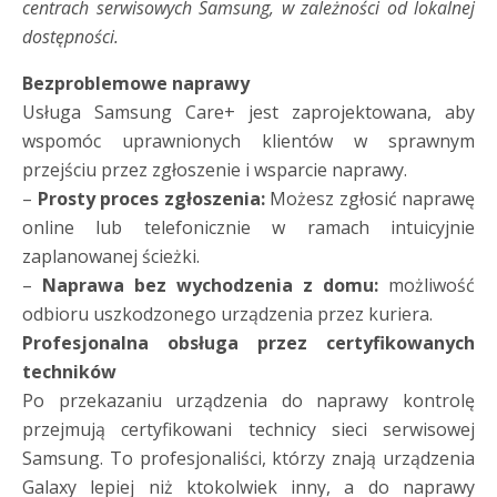
centrach serwisowych Samsung, w zależności od lokalnej
dostępności.
Bezproblemowe naprawy
Usługa Samsung Care+ jest zaprojektowana, aby
wspomóc uprawnionych klientów w sprawnym
przejściu przez zgłoszenie i wsparcie naprawy.
–
Prosty proces zgłoszenia:
Możesz zgłosić naprawę
online lub telefonicznie w ramach intuicyjnie
zaplanowanej ścieżki.
–
Naprawa bez wychodzenia z domu
:
możliwość
odbioru uszkodzonego urządzenia przez kuriera.
Profesjonalna obsługa przez certyfikowanych
techników
Po przekazaniu urządzenia do naprawy kontrolę
przejmują certyfikowani technicy sieci serwisowej
Samsung. To profesjonaliści, którzy znają urządzenia
Galaxy lepiej niż ktokolwiek inny, a do naprawy