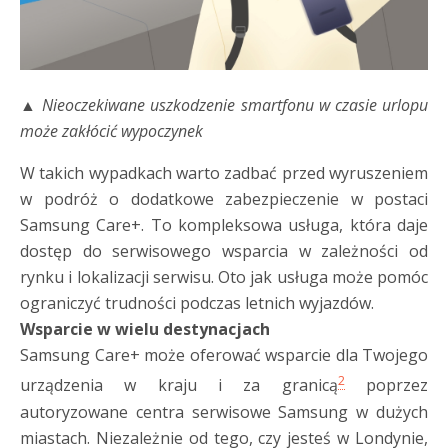
▲ Nieoczekiwane uszkodzenie smartfonu w czasie urlopu
może zakłócić wypoczynek
W takich wypadkach warto zadbać przed wyruszeniem
w podróż o dodatkowe zabezpieczenie w postaci
Samsung Care+. To kompleksowa usługa, która daje
dostęp do serwisowego wsparcia w zależności od
rynku i lokalizacji serwisu. Oto jak usługa może pomóc
ograniczyć trudności podczas letnich wyjazdów.
Wsparcie w wielu destynacjach
Samsung Care+ może oferować wsparcie dla Twojego
2
urządzenia w kraju i za granicą
poprzez
autoryzowane centra serwisowe Samsung w dużych
miastach. Niezależnie od tego, czy jesteś w Londynie,