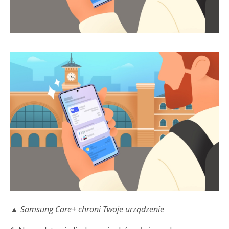
▲ Samsung Care+ chroni Twoje urządzenie