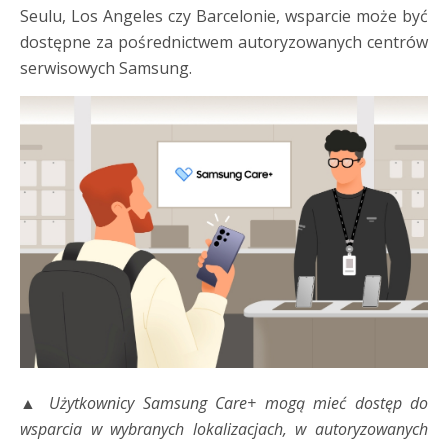
Seulu, Los Angeles czy Barcelonie, wsparcie może być
dostępne za pośrednictwem autoryzowanych centrów
serwisowych Samsung.
▲ Użytkownicy Samsung Care+ mogą mieć dostęp do
wsparcia w wybranych lokalizacjach, w autoryzowanych