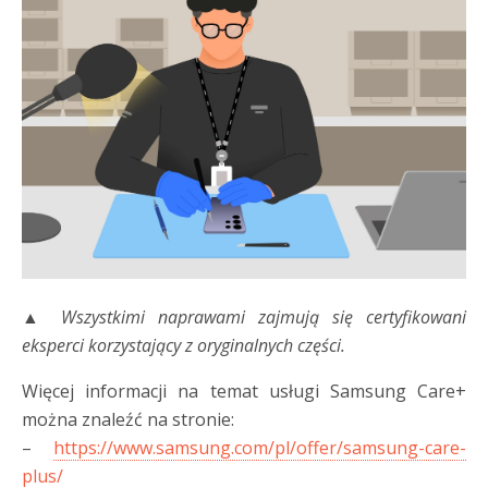
▲ Wszystkimi naprawami zajmują się certyfikowani
eksperci korzystający z oryginalnych części.
Więcej informacji na temat usługi Samsung Care+
można znaleźć na stronie:
–
https://www.samsung.com/pl/offer/samsung-care-
plus/