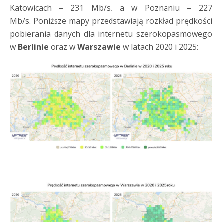
Katowicach – 231 Mb/s, a w Poznaniu – 227
Mb/s. Poniższe mapy przedstawiają rozkład prędkości
pobierania danych dla internetu szerokopasmowego
w
Berlinie
oraz w
Warszawie
w latach 2020 i 2025: