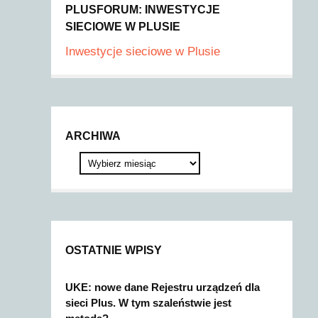
PLUSFORUM: INWESTYCJE
SIECIOWE W PLUSIE
Inwestycje sieciowe w Plusie
ARCHIWA
OSTATNIE WPISY
UKE: nowe dane Rejestru urządzeń dla
sieci Plus. W tym szaleństwie jest