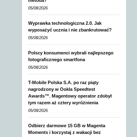
metoda?
05/08/2026
Wyprawka technologiczna 2.0. Jak
wyposażyć ucznia i nie zbankrutować?
05/08/2026
Polscy konsumenci wybrali najlepszego
fotograficznego smartfona
05/08/2026
T-Mobile Polska S.A. po raz piąty
nagrodzony w Ookla Speedtest
Awards™. Magentowy operator zdobył
tym razem aż cztery wyróżnienia
05/08/2026
Odbierz darmowe 15 GB w Magenta
Moments i korzystaj z wakacji bez