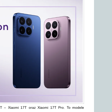
 17T – Xiaomi 17T oraz Xiaomi 17T Pro. To modele