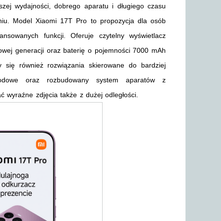
szej wydajności, dobrego aparatu i długiego czasu
iu. Model Xiaomi 17T Pro to propozycja dla osób
ansowanych funkcji. Oferuje czytelny wyświetlacz
wej generacji oraz baterię o pojemności 7000 mAh
 się również rozwiązania skierowane do bardziej
ewodowe oraz rozbudowany system aparatów z
wyraźne zdjęcia także z dużej odległości.