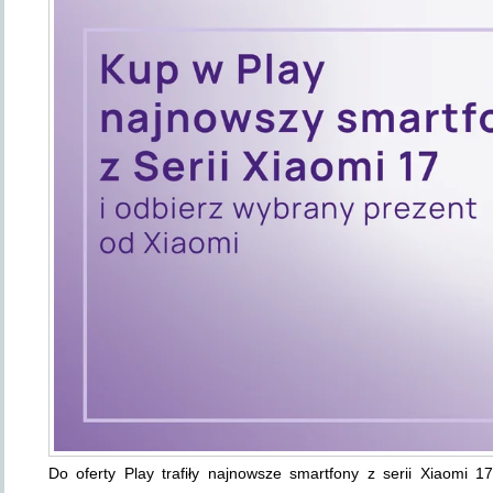
Do oferty Play trafiły najnowsze smartfony z serii Xiaomi