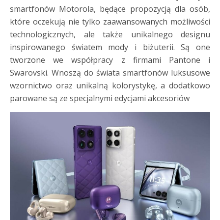
smartfonów Motorola, będące propozycją dla osób,
które oczekują nie tylko zaawansowanych możliwości
technologicznych, ale także unikalnego designu
inspirowanego światem mody i biżuterii. Są one
tworzone we współpracy z firmami Pantone i
Swarovski. Wnoszą do świata smartfonów luksusowe
wzornictwo oraz unikalną kolorystykę, a dodatkowo
parowane są ze specjalnymi edycjami akcesoriów